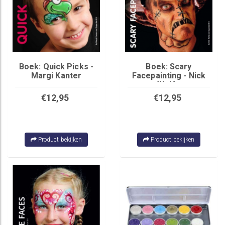
Boek: Quick Picks -
Boek: Scary
Margi Kanter
Facepainting - Nick
Wolfe
€12,95
€12,95
Product bekijken
Product bekijken