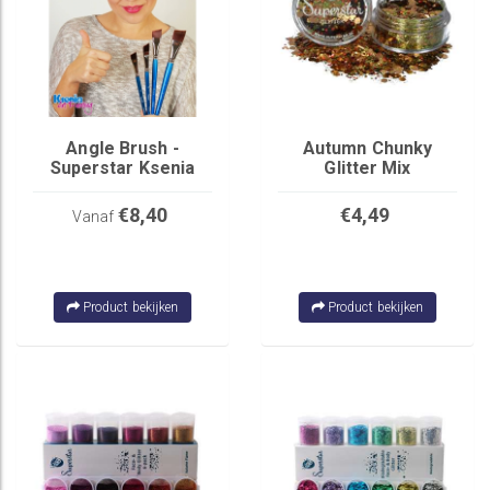
Angle Brush -
Autumn Chunky
Superstar Ksenia
Glitter Mix
€8,40
€4,49
Vanaf
Product bekijken
Product bekijken