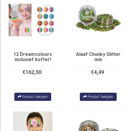
12 Dreamcolours
Alaaf Chunky Glitter
inclusief koffer!
mix
€162,50
€4,49
Product bekijken
Product bekijken