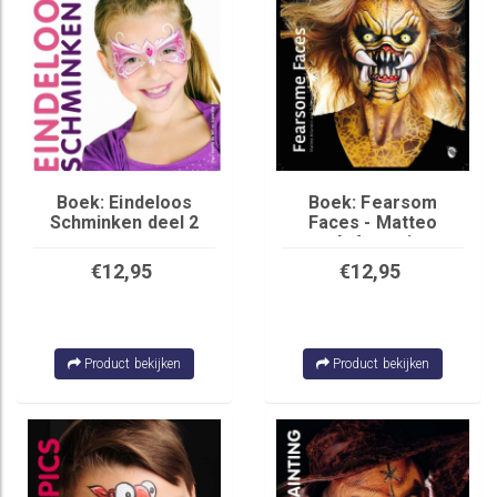
Boek: Eindeloos
Boek: Fearsom
Schminken deel 2
Faces - Matteo
Arfanotti
€12,95
€12,95
Product bekijken
Product bekijken