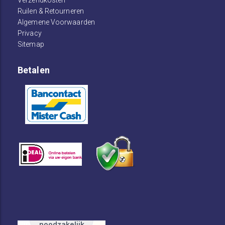
Verzendkosten
Ruilen & Retourneren
Algemene Voorwaarden
Privacy
Sitemap
Betalen