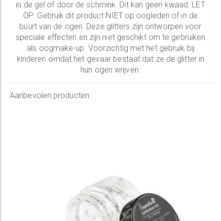
in de gel of door de schmink. Dit kan geen kwaad. LET
OP: Gebruik dit product NIET op oogleden of in de
buurt van de ogen. Deze glitters zijn ontworpen voor
speciale effecten en zijn niet geschikt om te gebruiken
als oogmake-up. Voorzichtig met het gebruik bij
kinderen omdat het gevaar bestaat dat ze de glitter in
hun ogen wrijven.
Aanbevolen producten