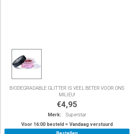
BIODEGRADABLE GLITTER IS VEEL BETER VOOR ONS
MILIEU!
€4,95
Merk:
Superstar
Voor 16:00 besteld = Vandaag verstuurd
Bestellen