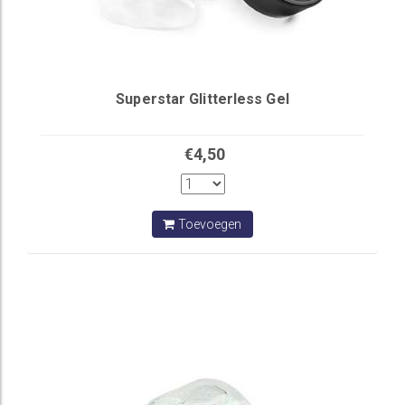
Superstar Glitterless Gel
€4,50
Toevoegen