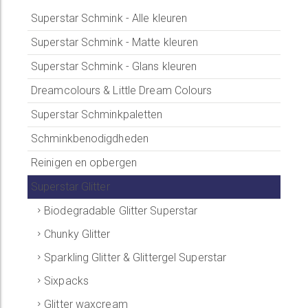
Superstar Schmink - Alle kleuren
Superstar Schmink - Matte kleuren
Superstar Schmink - Glans kleuren
Dreamcolours & Little Dream Colours
Superstar Schminkpaletten
Schminkbenodigdheden
Reinigen en opbergen
Superstar Glitter
Biodegradable Glitter Superstar
Chunky Glitter
Sparkling Glitter & Glittergel Superstar
Sixpacks
Glitter waxcream