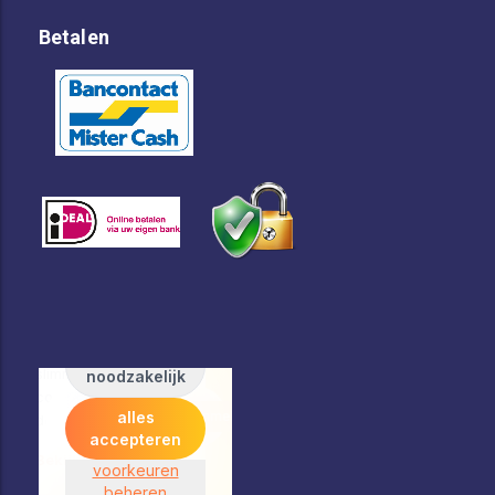
Betalen