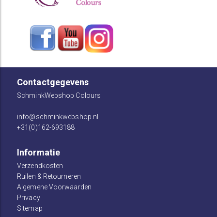
Contactgegevens
SchminkWebshop Colours
info@schminkwebshop.nl
+31(0)162-693188
Informatie
Verzendkosten
Ruilen & Retourneren
Algemene Voorwaarden
Privacy
Sitemap