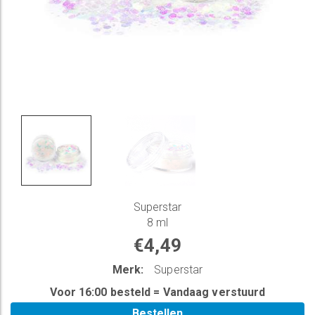
Superstar
8 ml
€4,49
Merk:
Superstar
Voor 16:00 besteld = Vandaag verstuurd
Bestellen