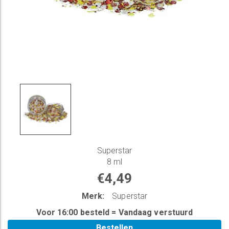
Superstar
8 ml
€4,49
Merk:
Superstar
Voor 16:00 besteld = Vandaag verstuurd
Bestellen