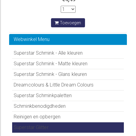
Toevoegen
Webwinkel Menu
Superstar Schmink - Alle kleuren
Superstar Schmink - Matte kleuren
Superstar Schmink - Glans kleuren
Dreamcolours & Little Dream Colours
Superstar Schminkpaletten
Schminkbenodigdheden
Reinigen en opbergen
Superstar Glitter