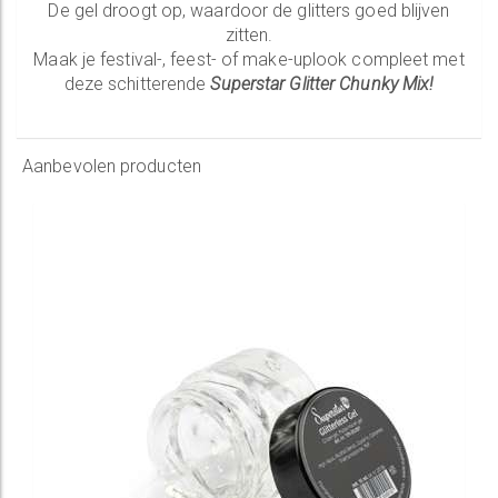
De gel droogt op, waardoor de glitters goed blijven
zitten.
Maak je festival-, feest- of make-uplook compleet met
deze schitterende
Superstar Glitter Chunky Mix!
Aanbevolen producten