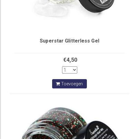
Superstar Glitterless Gel
€4,50
Toevoegen