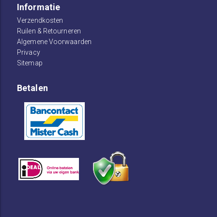
Informatie
Verzendkosten
Ruilen & Retourneren
Algemene Voorwaarden
Privacy
Sitemap
Betalen