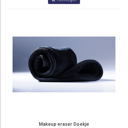
Makeup eraser Doekje