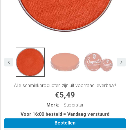
Alle
schminkproducten
zijn uit voorraad leverbaar!
€5,49
Merk:
Superstar
Voor 16:00 besteld = Vandaag verstuurd
Bestellen