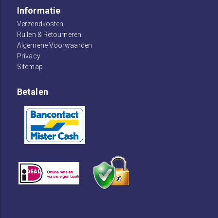
Informatie
Verzendkosten
Ruilen & Retourneren
Algemene Voorwaarden
Privacy
Sitemap
Betalen